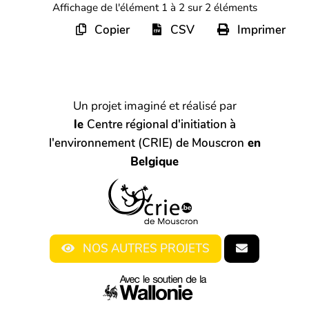
Affichage de l'élément 1 à 2 sur 2 éléments
Copier
CSV
Imprimer
Un projet imaginé et réalisé par
le
Centre régional d'initiation à
l'environnement (CRIE) de Mouscron
en
Belgique
NOS AUTRES PROJETS