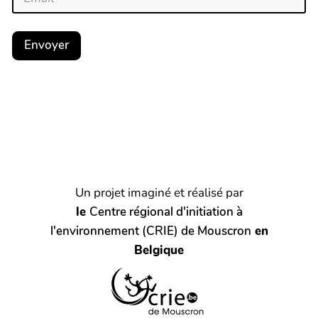
Envoyer
Un projet imaginé et réalisé par
le
Centre régional d'initiation à
l'environnement (CRIE) de Mouscron
en
Belgique