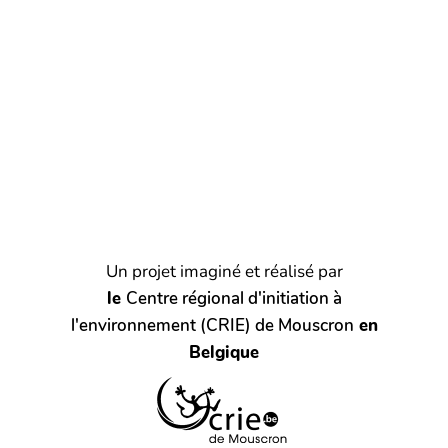
Un projet imaginé et réalisé par
le
Centre régional d'initiation à
l'environnement (CRIE) de Mouscron
en
Belgique