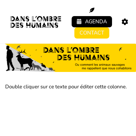
Aller au contenu principal
AGENDA
CONTACT
Double cliquer sur ce texte pour éditer cette colonne.