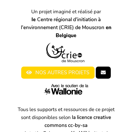
Un projet imaginé et réalisé par
le
Centre régional d'initiation à
l'environnement (CRIE) de Mouscron
en
Belgique
NOS AUTRES PROJETS
Tous les supports et ressources de ce projet
sont disponibles selon
la licence creative
commons cc-by-sa