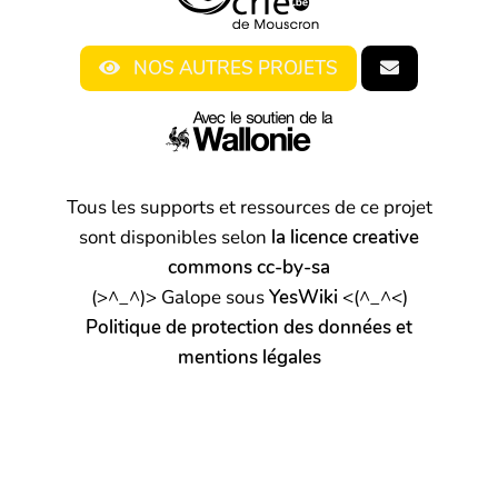
NOS AUTRES PROJETS
Tous les supports et ressources de ce projet
sont disponibles selon
la licence creative
commons cc-by-sa
(>^_^)> Galope sous
YesWiki
<(^_^<)
Politique de protection des données et
mentions légales