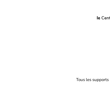
le
Cent
Tous les supports 