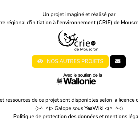
Un projet imaginé et réalisé par
re régional d'initiation à l'environnement (CRIE) de Mousc
NOS AUTRES PROJETS
et ressources de ce projet sont disponibles selon
la licence
(>^_^)> Galope sous
YesWiki
<(^_^<)
Politique de protection des données et mentions léga