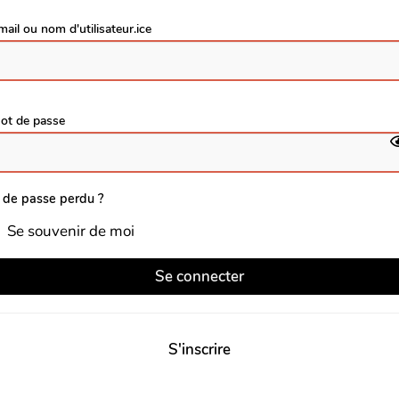
mail ou nom d'utilisateur.ice
ot de passe
 de passe perdu ?
Se souvenir de moi
Se connecter
S'inscrire