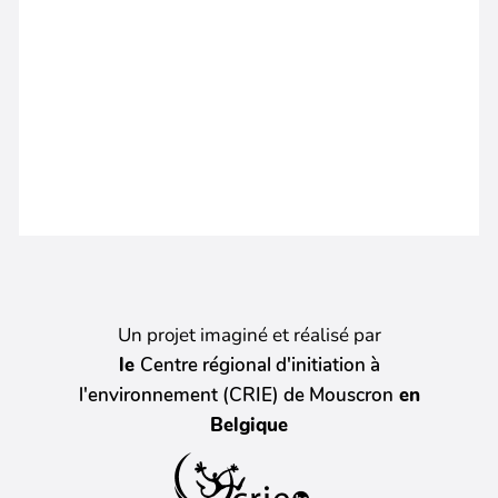
Un projet imaginé et réalisé par
le
Centre régional d'initiation à
l'environnement (CRIE) de Mouscron
en
Belgique