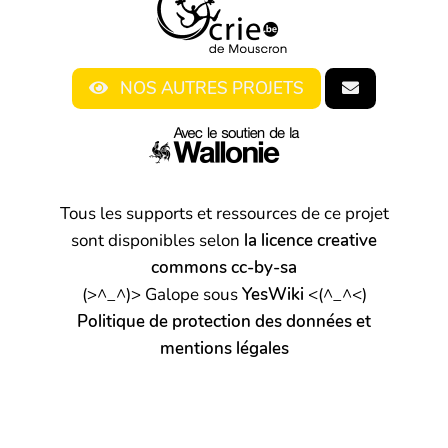
NOS AUTRES PROJETS
Tous les supports et ressources de ce projet
sont disponibles selon
la licence creative
commons cc-by-sa
(>^_^)> Galope sous
YesWiki
<(^_^<)
Politique de protection des données et
mentions légales