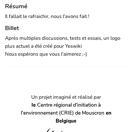
Résumé
Il fallait le rafraichir, nous l'avons fait !
Billet
Après multiples discussions, tests et essais, un logo
plus actuel a été créé pour Yeswiki
Nous espérons que vous l'aimerez ;-)
Un projet imaginé et réalisé par
le
Centre régional d'initiation à
l'environnement (CRIE) de Mouscron
en
Belgique