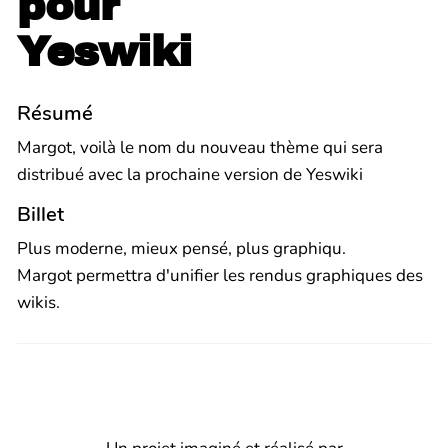
pour
Yeswiki
Résumé
Margot, voilà le nom du nouveau thème qui sera
distribué avec la prochaine version de Yeswiki
Billet
Plus moderne, mieux pensé, plus graphiqu.
Margot permettra d'unifier les rendus graphiques des
wikis.